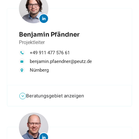
Benjamin Pfändner
Projektleiter
+49 911 477 576 61
benjamin.pfaendner@peutz.de
Nürnberg
Beratungsgebiet anzeigen