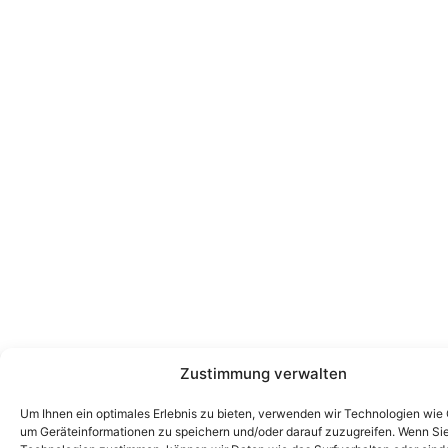
Zustimmung verwalten
Um Ihnen ein optimales Erlebnis zu bieten, verwenden wir Technologien wie
um Geräteinformationen zu speichern und/oder darauf zuzugreifen. Wenn Si