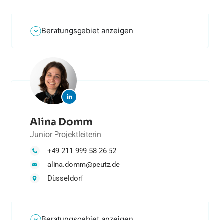
Beratungsgebiet anzeigen
Alina Domm
Junior Projektleiterin
+49 211 999 58 26 52
alina.domm@peutz.de
Düsseldorf
Beratungsgebiet anzeigen