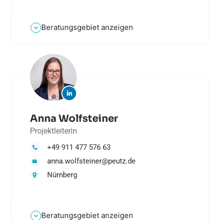
Beratungsgebiet anzeigen
Anna Wolfsteiner
Projektleiterin
+49 911 477 576 63
anna.wolfsteiner@peutz.de
Nürnberg
Beratungsgebiet anzeigen