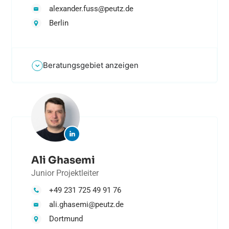
alexander.fuss@peutz.de
Berlin
Beratungsgebiet anzeigen
Ali Ghasemi
Junior Projektleiter
+49 231 725 49 91 76
ali.ghasemi@peutz.de
Dortmund