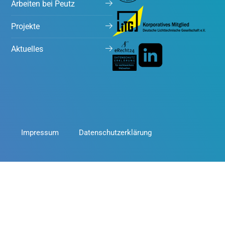
Arbeiten bei Peutz
Projekte
Aktuelles
Impressum
Datenschutzerklärung