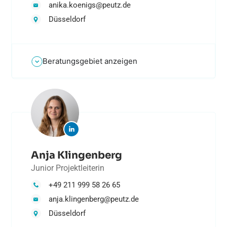
anika.koenigs@peutz.de
Düsseldorf
Beratungsgebiet anzeigen
Anja Klingenberg
Junior Projektleiterin
+49 211 999 58 26 65
anja.klingenberg@peutz.de
Düsseldorf