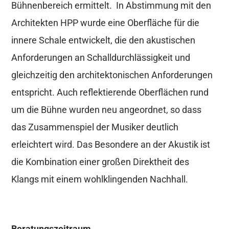
Bühnenbereich ermittelt. In Abstimmung mit den
Architekten HPP wurde eine Oberfläche für die
innere Schale entwickelt, die den akustischen
Anforderungen an Schalldurchlässigkeit und
gleichzeitig den architektonischen Anforderungen
entspricht. Auch reflektierende Oberflächen rund
um die Bühne wurden neu angeordnet, so dass
das Zusammenspiel der Musiker deutlich
erleichtert wird. Das Besondere an der Akustik ist
die Kombination einer großen Direktheit des
Klangs mit einem wohlklingenden Nachhall.
Beratungszeitraum