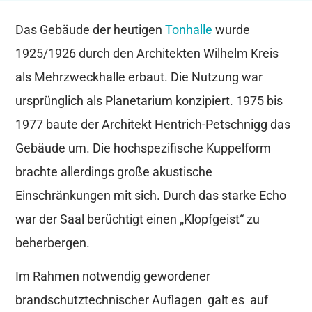
Das Gebäude der heutigen
Tonhalle
wurde
1925/1926 durch den Architekten Wilhelm Kreis
als Mehrzweckhalle erbaut. Die Nutzung war
ursprünglich als Planetarium konzipiert. 1975 bis
1977 baute der Architekt Hentrich-Petschnigg das
Gebäude um. Die hochspezifische Kuppelform
brachte allerdings große akustische
Einschränkungen mit sich. Durch das starke Echo
war der Saal berüchtigt einen „Klopfgeist“ zu
beherbergen.
Im Rahmen notwendig gewordener
brandschutztechnischer Auflagen galt es auf