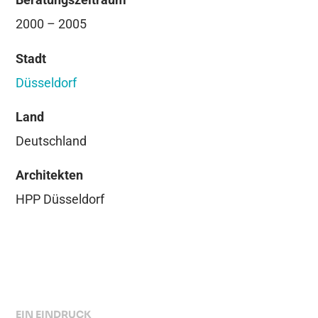
2000 – 2005
Stadt
Düsseldorf
Land
Deutschland
Architekten
HPP Düsseldorf
EIN EINDRUCK