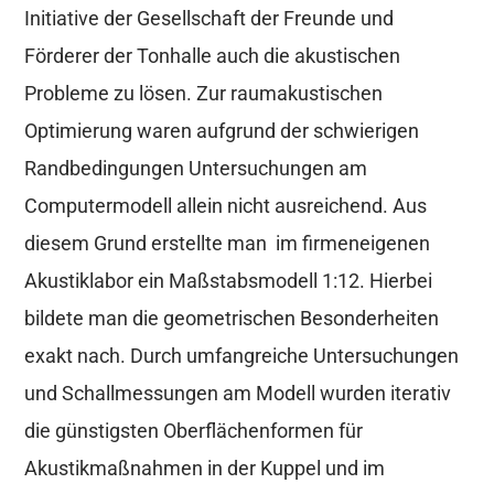
Initiative der Gesellschaft der Freunde und
Förderer der Tonhalle auch die akustischen
Probleme zu lösen. Zur raumakustischen
Optimierung waren aufgrund der schwierigen
Randbedingungen Untersuchungen am
Computermodell allein nicht ausreichend. Aus
diesem Grund erstellte man im firmeneigenen
Akustiklabor ein Maßstabsmodell 1:12. Hierbei
bildete man die geometrischen Besonderheiten
exakt nach. Durch umfangreiche Untersuchungen
und Schallmessungen am Modell wurden iterativ
die günstigsten Oberflächenformen für
Akustikmaßnahmen in der Kuppel und im