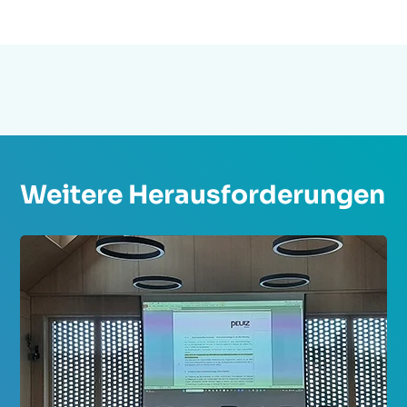
Weitere Herausforderungen