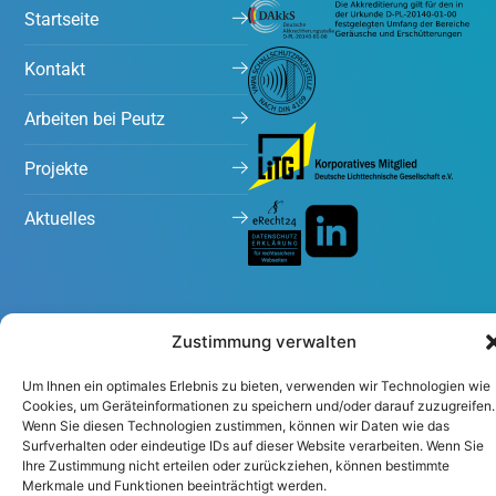
Startseite
Kontakt
Arbeiten bei Peutz
Projekte
Aktuelles
Zustimmung verwalten
Um Ihnen ein optimales Erlebnis zu bieten, verwenden wir Technologien wie
Impressum
Datenschutzerklärung
Cookies, um Geräteinformationen zu speichern und/oder darauf zuzugreifen.
Wenn Sie diesen Technologien zustimmen, können wir Daten wie das
Surfverhalten oder eindeutige IDs auf dieser Website verarbeiten. Wenn Sie
Ihre Zustimmung nicht erteilen oder zurückziehen, können bestimmte
Merkmale und Funktionen beeinträchtigt werden.