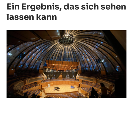
Ein Ergebnis, das sich sehen
lassen kann