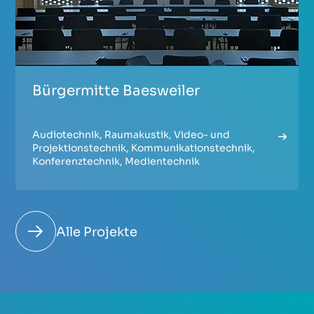
Bürgermitte Baesweiler
Audiotechnik
,
Raumakustik
,
Video- und
Projektionstechnik
,
Kommunikationstechnik
,
Konferenztechnik
,
Medientechnik
Alle Projekte