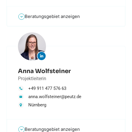
Beratungsgebiet anzeigen
Anna Wolfsteiner
Projektleiterin
+49 911 477 576 63
anna.wolfsteiner@peutz.de
Nürnberg
Beratungsgebiet anzeigen