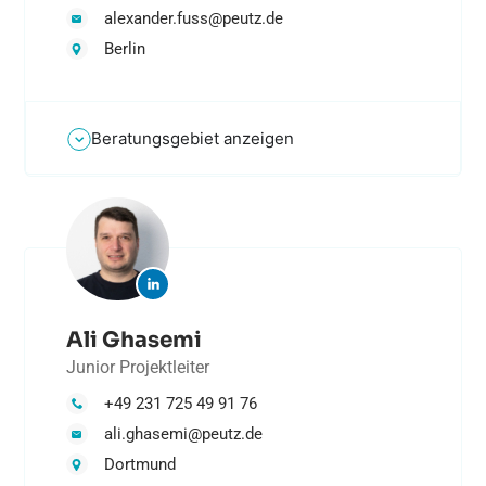
alexander.fuss@peutz.de
Berlin
Beratungsgebiet anzeigen
Ali Ghasemi
Junior Projektleiter
+49 231 725 49 91 76
ali.ghasemi@peutz.de
Dortmund