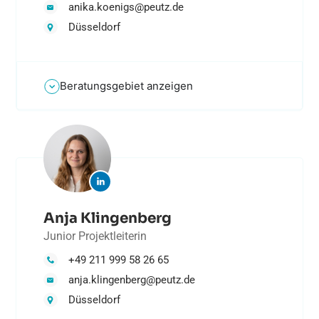
anika.koenigs@peutz.de
Düsseldorf
Beratungsgebiet anzeigen
Anja Klingenberg
Junior Projektleiterin
+49 211 999 58 26 65
anja.klingenberg@peutz.de
Düsseldorf