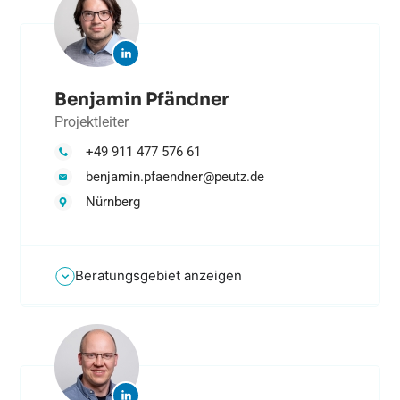
Benjamin Pfändner
Projektleiter
+49 911 477 576 61
benjamin.pfaendner@peutz.de
Nürnberg
Beratungsgebiet anzeigen