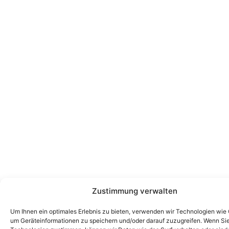
Zustimmung verwalten
Um Ihnen ein optimales Erlebnis zu bieten, verwenden wir Technologien wie
um Geräteinformationen zu speichern und/oder darauf zuzugreifen. Wenn Si