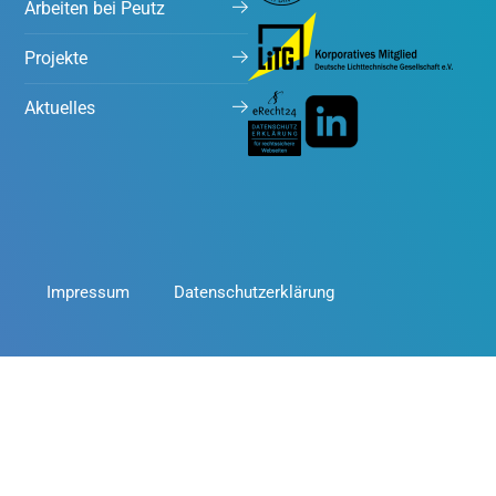
Arbeiten bei Peutz
Projekte
Aktuelles
Impressum
Datenschutzerklärung