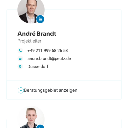
André Brandt
Projektleiter
+49 211 999 58 26 58
andre.brandt@peutz.de
Düsseldorf
Beratungsgebiet anzeigen