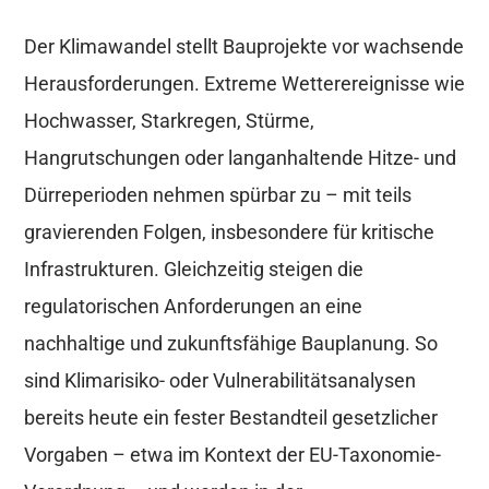
Der Klimawandel stellt Bauprojekte vor wachsende
Herausforderungen. Extreme Wetterereignisse wie
Hochwasser, Starkregen, Stürme,
Hangrutschungen oder langanhaltende Hitze- und
Dürreperioden nehmen spürbar zu – mit teils
gravierenden Folgen, insbesondere für kritische
Infrastrukturen. Gleichzeitig steigen die
regulatorischen Anforderungen an eine
nachhaltige und zukunftsfähige Bauplanung. So
sind Klimarisiko- oder Vulnerabilitätsanalysen
bereits heute ein fester Bestandteil gesetzlicher
Vorgaben – etwa im Kontext der EU-Taxonomie-