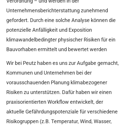
Verordnung – und werden in der
Unternehmensberichterstattung zunehmend
gefordert. Durch eine solche Analyse können die
potenzielle Anfälligkeit und Exposition
klimawandelbedingter physischer Risiken für ein
Bauvorhaben ermittelt und bewertet werden
Wir bei Peutz haben es uns zur Aufgabe gemacht,
Kommunen und Unternehmen bei der
vorausschauenden Planung klimabezogener
Risiken zu unterstützen. Dafür haben wir einen
praxisorientierten Workflow entwickelt, der
aktuelle Gefährdungspotenziale für verschiedene
Risikogruppen (z.B. Temperatur, Wind, Wasser,