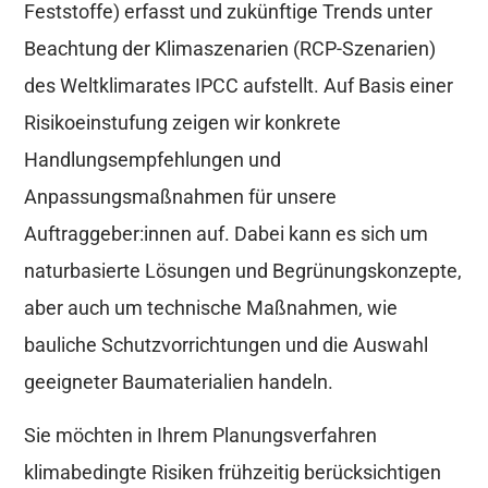
Feststoffe) erfasst und zukünftige Trends unter
Beachtung der Klimaszenarien (RCP-Szenarien)
des Weltklimarates IPCC aufstellt. Auf Basis einer
Risikoeinstufung zeigen wir konkrete
Handlungsempfehlungen und
Anpassungsmaßnahmen für unsere
Auftraggeber:innen auf. Dabei kann es sich um
naturbasierte Lösungen und Begrünungskonzepte,
aber auch um technische Maßnahmen, wie
bauliche Schutzvorrichtungen und die Auswahl
geeigneter Baumaterialien handeln.
Sie möchten in Ihrem Planungsverfahren
klimabedingte Risiken frühzeitig berücksichtigen