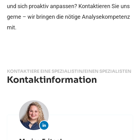
und sich proaktiv anpassen? Kontaktieren Sie uns
gerne – wir bringen die nötige Analysekompetenz
mit.
KONTAKTIERE EINE SPEZIALISTIN/EINEN SPEZIALISTEN
Kontaktinformation