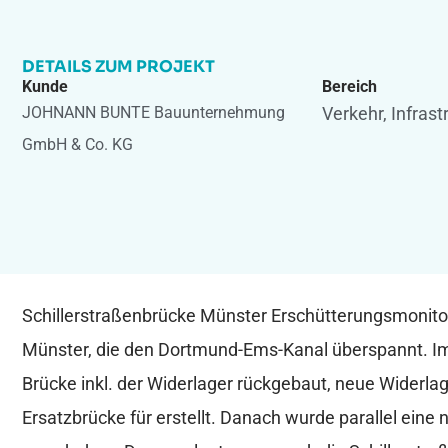
DETAILS ZUM PROJEKT
Kunde
Bereich
JOHNANN BUNTE Bauunternehmung
Verkehr, Infrast
GmbH & Co. KG
Schillerstraßenbrücke Münster Erschütterungsmonitori
Münster, die den Dortmund-Ems-Kanal überspannt. I
Brücke inkl. der Widerlager rückgebaut, neue Widerlag
Ersatzbrücke für erstellt. Danach wurde parallel ein