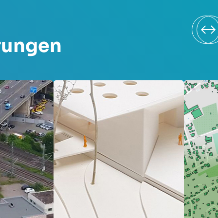
rungen