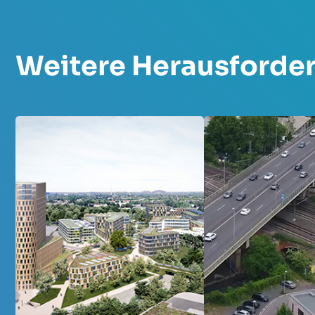
Weitere Herausforde