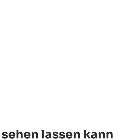
h sehen lassen kann