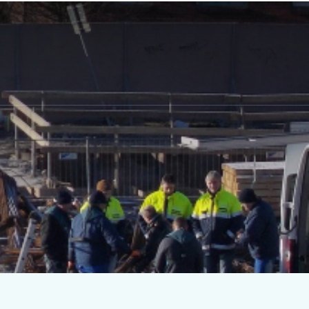
Kontakt
Arbeiten bei Peutz