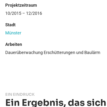
Projektzeitraum
10/2015 – 12/2016
Stadt
Münster
Arbeiten
Dauerüberwachung Erschütterungen und Baulärm
EIN EINDRUCK
Ein Ergebnis, das sic