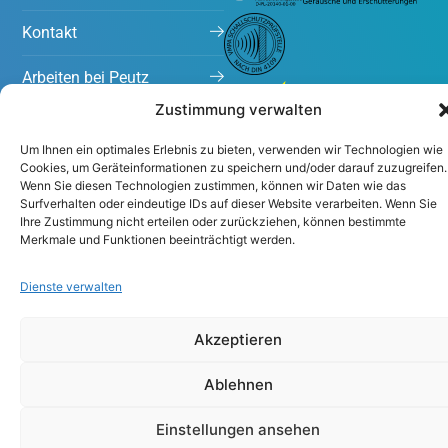
Kontakt
Arbeiten bei Peutz
Zustimmung verwalten
Projekte
Um Ihnen ein optimales Erlebnis zu bieten, verwenden wir Technologien wie
Aktuelles
Cookies, um Geräteinformationen zu speichern und/oder darauf zuzugreifen.
Wenn Sie diesen Technologien zustimmen, können wir Daten wie das
Surfverhalten oder eindeutige IDs auf dieser Website verarbeiten. Wenn Sie
Ihre Zustimmung nicht erteilen oder zurückziehen, können bestimmte
Merkmale und Funktionen beeinträchtigt werden.
Dienste verwalten
Impressum
Datenschutzerklärung
Akzeptieren
Ablehnen
Einstellungen ansehen