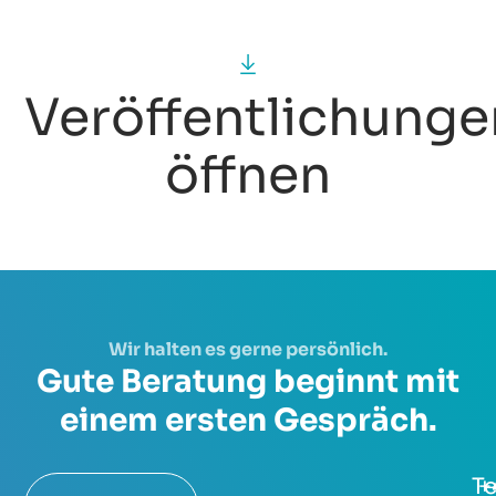
Veröffentlichunge
öffnen
Wir halten es gerne persönlich.
Gute Beratung beginnt mit
einem ersten Gespräch.
Te
+