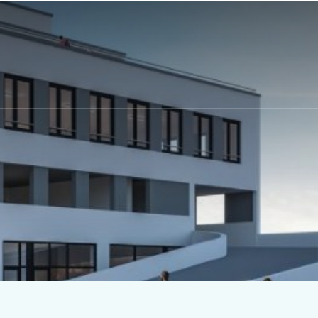
Kontakt
Arbeiten bei Peutz