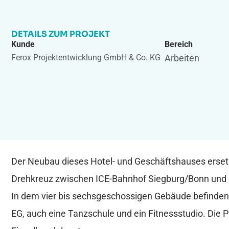
DETAILS ZUM PROJEKT
Kunde
Bereich
Ferox Projektentwicklung GmbH & Co. KG
Arbeiten
Der Neubau dieses Hotel- und Geschäftshauses ersetz
Drehkreuz zwischen ICE-Bahnhof Siegburg/Bonn und
In dem vier bis sechsgeschossigen Gebäude befinden
EG, auch eine Tanzschule und ein Fitnessstudio. Die 