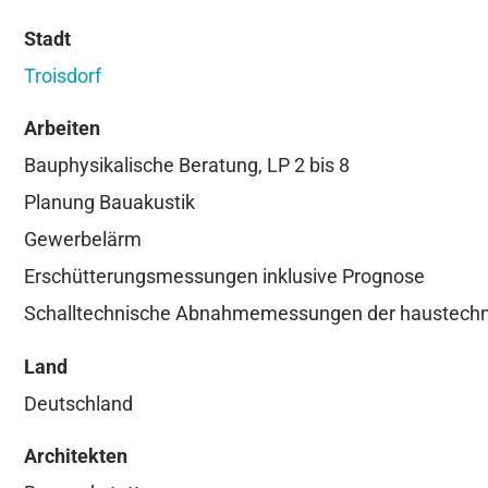
Stadt
Troisdorf
Arbeiten
Bauphysikalische Beratung, LP 2 bis 8
Planung Bauakustik
Gewerbelärm
Erschütterungsmessungen inklusive Prognose
Schalltechnische Abnahmemessungen der haustechn
Land
Deutschland
Architekten