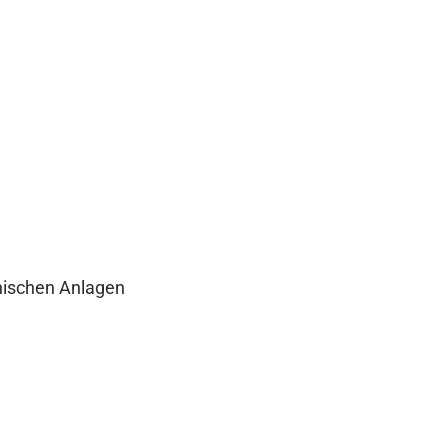
ischen Anlagen