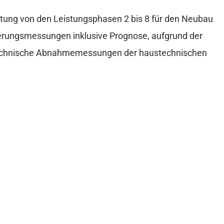
tung von den Leistungsphasen 2 bis 8 für den Neubau
tterungsmessungen inklusive Prognose, aufgrund der
technische Abnahmemessungen der haustechnischen