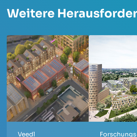
Weitere Herausforde
Veedl
Forschungs