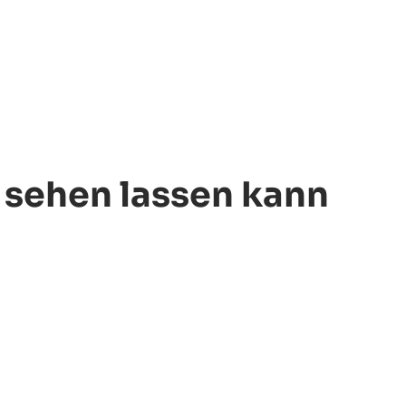
h sehen lassen kann