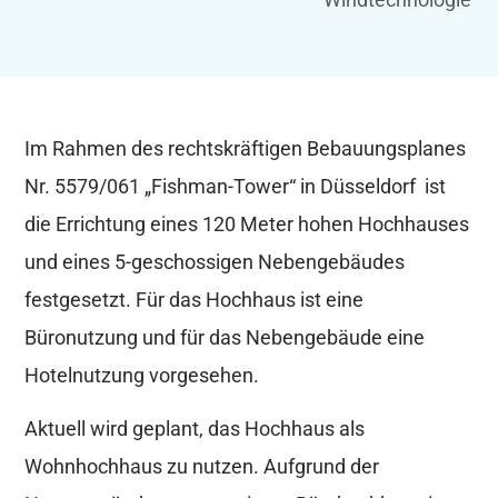
Im Rahmen des rechtskräftigen Bebauungsplanes
Nr. 5579/061 „Fishman-Tower“ in Düsseldorf ist
die Errichtung eines 120 Meter hohen Hochhauses
und eines 5-geschossigen Nebengebäudes
festgesetzt. Für das Hochhaus ist eine
Büronutzung und für das Nebengebäude eine
Hotelnutzung vorgesehen.
Aktuell wird geplant, das Hochhaus als
Wohnhochhaus zu nutzen. Aufgrund der