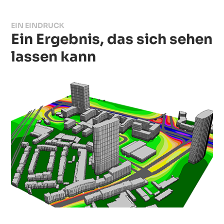
EIN EINDRUCK
Ein Ergebnis, das sich sehen
lassen kann