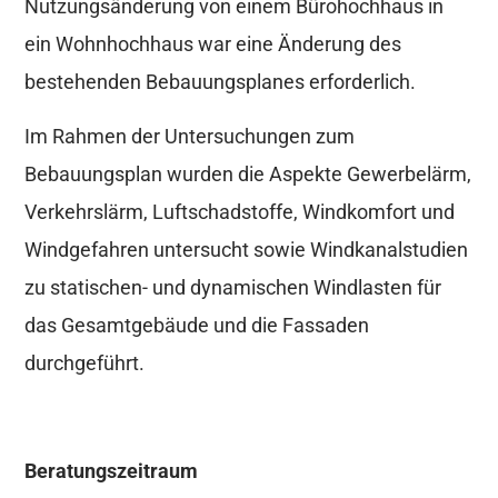
Nutzungsänderung von einem Bürohochhaus in
ein Wohnhochhaus war eine Änderung des
bestehenden Bebauungsplanes erforderlich.
Im Rahmen der Untersuchungen zum
Bebauungsplan wurden die Aspekte Gewerbelärm,
Verkehrslärm, Luftschadstoffe, Windkomfort und
Windgefahren untersucht sowie Windkanalstudien
zu statischen- und dynamischen Windlasten für
das Gesamtgebäude und die Fassaden
durchgeführt.
Beratungszeitraum