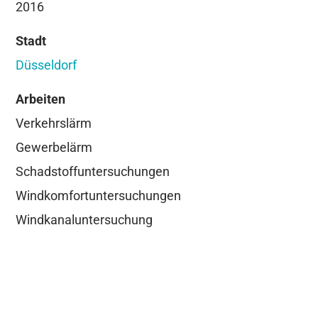
2016
Stadt
Düsseldorf
Arbeiten
Verkehrslärm
Gewerbelärm
Schadstoffuntersuchungen
Windkomfortuntersuchungen
Windkanaluntersuchung