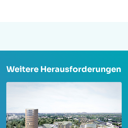
Weitere Herausforderungen