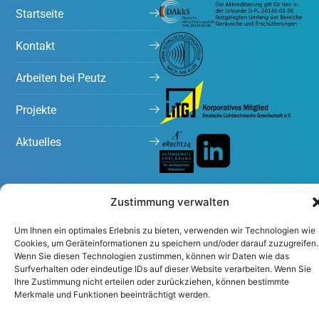
Startseite
Kontakt
Arbeiten bei Peutz
Projekte
Aktuelles
Zustimmung verwalten
Um Ihnen ein optimales Erlebnis zu bieten, verwenden wir Technologien wie
Cookies, um Geräteinformationen zu speichern und/oder darauf zuzugreifen.
Wenn Sie diesen Technologien zustimmen, können wir Daten wie das
Impressum
Datenschutzerklärung
Surfverhalten oder eindeutige IDs auf dieser Website verarbeiten. Wenn Sie
Ihre Zustimmung nicht erteilen oder zurückziehen, können bestimmte
Merkmale und Funktionen beeinträchtigt werden.