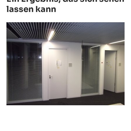
lassen kann