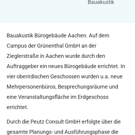
Bauakustik
Bauakustik Bürogebäude Aachen. Auf dem
Campus der Grünenthal GmbH an der
Zieglerstraße in Aachen wurde durch den
Auftraggeber ein neues Bürogebäude errichtet. In
vier oberirdischen Geschossen wurden u.a. neue
Mehrpersonenbüros, Besprechungsräume und
eine Veranstaltungsfläche im Erdgeschoss
errichtet.
Durch die Peutz Consult GmbH erfolgte über die
gesamte Planungs- und Ausführungsphase die