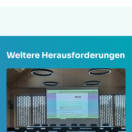
Weitere Herausforderungen