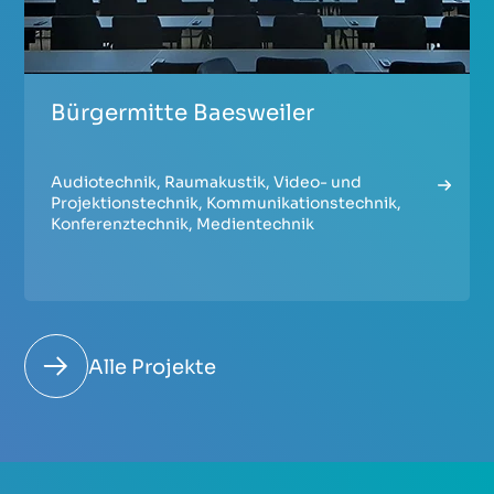
Bürgermitte Baesweiler
Audiotechnik
,
Raumakustik
,
Video- und
Projektionstechnik
,
Kommunikationstechnik
,
Konferenztechnik
,
Medientechnik
Alle Projekte