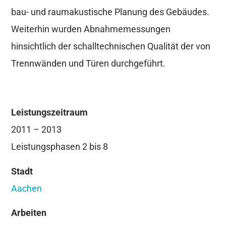
bau- und raumakustische Planung des Gebäudes.
Weiterhin wurden Abnahmemessungen
hinsichtlich der schalltechnischen Qualität der von
Trennwänden und Türen durchgeführt.
Leistungszeitraum
2011 – 2013
Leistungsphasen 2 bis 8
Stadt
Aachen
Arbeiten