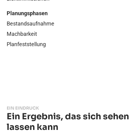
Planungsphasen
Bestandsaufnahme
Machbarkeit
Planfeststellung
EIN EINDRUCK
Ein Ergebnis, das sich sehen
lassen kann