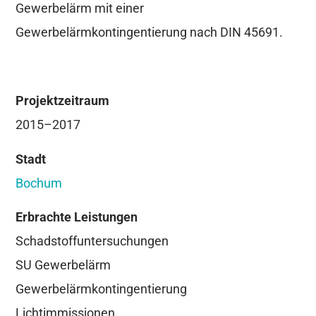
Gewerbelärm mit einer
Gewerbelärmkontingentierung nach DIN 45691.
Projektzeitraum
2015–2017
Stadt
Bochum
Erbrachte Leistungen
Schadstoffuntersuchungen
SU Gewerbelärm
Gewerbelärmkontingentierung
Lichtimmissionen