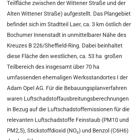
Teilfläche zwischen der Wittener Straße und der
Alten Wittener Straße) aufgestellt. Das Plangebiet
befindet sich im Stadtteil Laer, ca. 3 km östlich der
Bochumer Innenstadt in unmittelbarer Nähe des
Kreuzes B 226/Sheffield-Ring. Dabei beinhaltet
diese Fläche den westlichen, ca. 53 ha großen
Teilbereich des insgesamt über 70 ha
umfassenden ehemaligen Werksstandortes I der
Adam Opel AG. Für die Bebauungsplanverfahren
waren Luftschadstoffausbreitungsberechnungen
in Bezug auf die Luftschadstoffemissionen für die
relevanten Luftschadstoffe Feinstaub (PM10 und
PM2,5), Stickstoffdioxid (NO₂) und Benzol (C6H6)