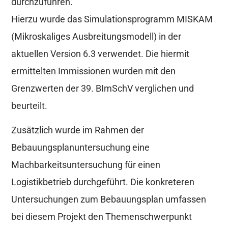
durchzuführen.
Hierzu wurde das Simulationsprogramm MISKAM
(Mikroskaliges Ausbreitungsmodell) in der
aktuellen Version 6.3 verwendet. Die hiermit
ermittelten Immissionen wurden mit den
Grenzwerten der 39. BImSchV verglichen und
beurteilt.
Zusätzlich wurde im Rahmen der
Bebauungsplanuntersuchung eine
Machbarkeitsuntersuchung für einen
Logistikbetrieb durchgeführt. Die konkreteren
Untersuchungen zum Bebauungsplan umfassen
bei diesem Projekt den Themenschwerpunkt