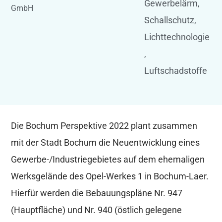
Gewerbelärm
,
GmbH
Schallschutz
,
Lichttechnologie
,
Luftschadstoffe
Die Bochum Perspektive 2022 plant zusammen
mit der Stadt Bochum die Neuentwicklung eines
Gewerbe-/Industriegebietes auf dem ehemaligen
Werksgelände des Opel-Werkes 1 in Bochum-Laer.
Hierfür werden die Bebauungspläne Nr. 947
(Hauptfläche) und Nr. 940 (östlich gelegene