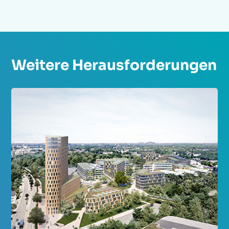
Weitere Herausforderungen