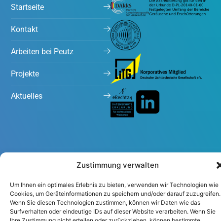
Startseite
Kontakt
Arbeiten bei Peutz
Projekte
Aktuelles
Zustimmung verwalten
Impressum
Datenschutzerklärung
Um Ihnen ein optimales Erlebnis zu bieten, verwenden wir Technologien wie
Cookies, um Geräteinformationen zu speichern und/oder darauf zuzugreifen.
Wenn Sie diesen Technologien zustimmen, können wir Daten wie das
Surfverhalten oder eindeutige IDs auf dieser Website verarbeiten. Wenn Sie
Ihre Zustimmung nicht erteilen oder zurückziehen, können bestimmte