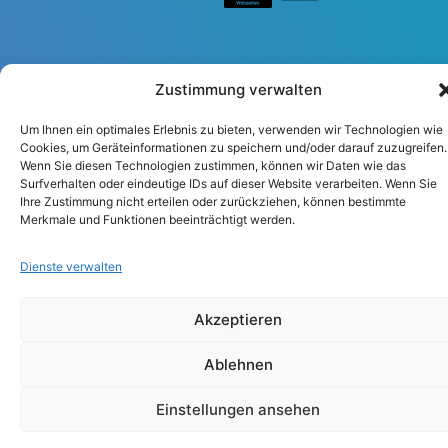
Zustimmung verwalten
Um Ihnen ein optimales Erlebnis zu bieten, verwenden wir Technologien wie
Impressum
Datenschutzerklärung
Cookies, um Geräteinformationen zu speichern und/oder darauf zuzugreifen.
Wenn Sie diesen Technologien zustimmen, können wir Daten wie das
Surfverhalten oder eindeutige IDs auf dieser Website verarbeiten. Wenn Sie
Ihre Zustimmung nicht erteilen oder zurückziehen, können bestimmte
Merkmale und Funktionen beeinträchtigt werden.
Dienste verwalten
Akzeptieren
Ablehnen
Einstellungen ansehen