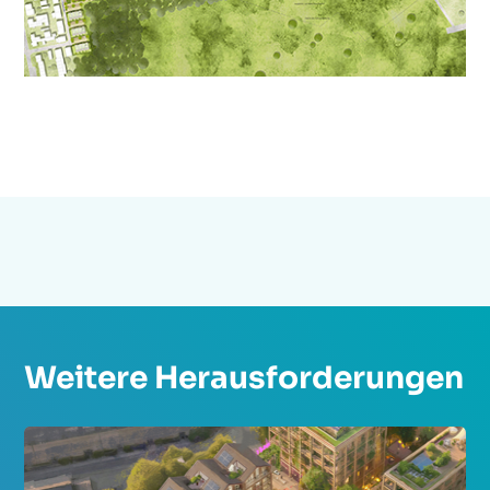
Weitere Herausforderungen