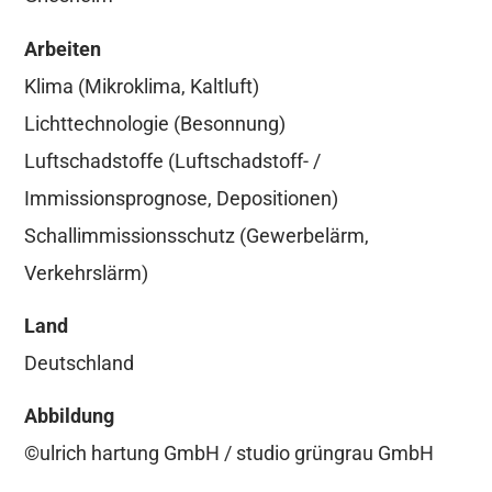
Arbeiten
Klima (Mikroklima, Kaltluft)
Lichttechnologie (Besonnung)
Luftschadstoffe (Luftschadstoff- /
Immissionsprognose, Depositionen)
Schallimmissionsschutz (Gewerbelärm,
Verkehrslärm)
Land
Deutschland
Abbildung
©ulrich hartung GmbH / studio grüngrau GmbH