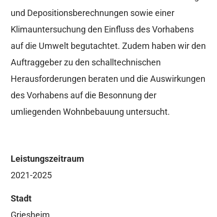
und Depositionsberechnungen sowie einer
Klimauntersuchung den Einfluss des Vorhabens
auf die Umwelt begutachtet. Zudem haben wir den
Auftraggeber zu den schalltechnischen
Herausforderungen beraten und die Auswirkungen
des Vorhabens auf die Besonnung der
umliegenden Wohnbebauung untersucht.
Leistungszeitraum
2021-2025
Stadt
Griesheim