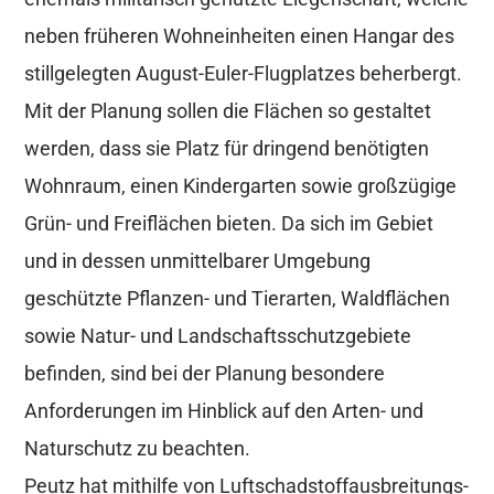
neben früheren Wohneinheiten einen Hangar des
stillgelegten August-Euler-Flugplatzes beherbergt.
Mit der Planung sollen die Flächen so gestaltet
werden, dass sie Platz für dringend benötigten
Wohnraum, einen Kindergarten sowie großzügige
Grün- und Freiflächen bieten. Da sich im Gebiet
und in dessen unmittelbarer Umgebung
geschützte Pflanzen- und Tierarten, Waldflächen
sowie Natur- und Landschaftsschutzgebiete
befinden, sind bei der Planung besondere
Anforderungen im Hinblick auf den Arten- und
Naturschutz zu beachten.
Peutz hat mithilfe von Luftschadstoffausbreitungs-