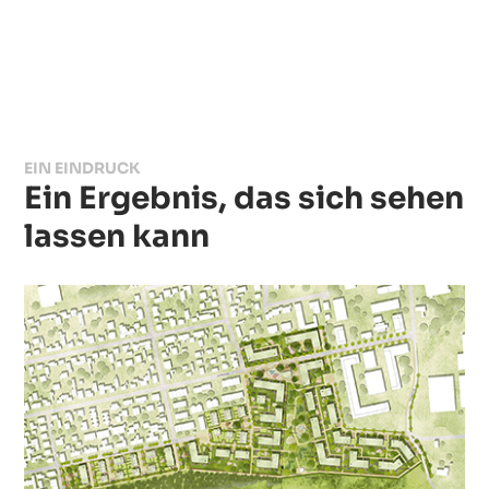
EIN EINDRUCK
Ein Ergebnis, das sich sehen
lassen kann