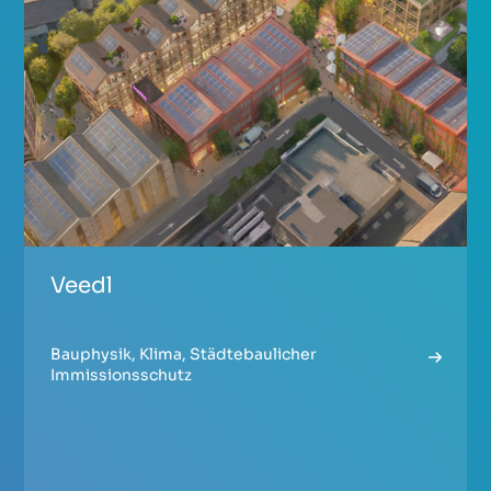
Veedl
Bauphysik
,
Klima
,
Städtebaulicher
Immissionsschutz