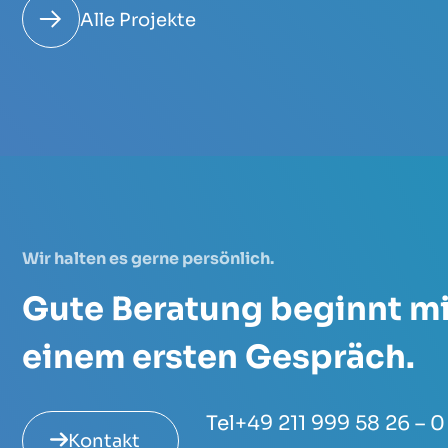
Alle Projekte
Wir halten es gerne persönlich.
Gute Beratung beginnt mi
einem ersten Gespräch.
Tel
+49 211 999 58 26 – 0
Kontakt