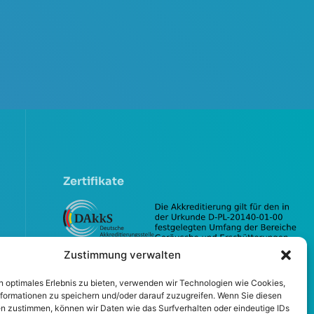
Zertifikate
Zustimmung verwalten
n optimales Erlebnis zu bieten, verwenden wir Technologien wie Cookies,
formationen zu speichern und/oder darauf zuzugreifen. Wenn Sie diesen
n zustimmen, können wir Daten wie das Surfverhalten oder eindeutige IDs