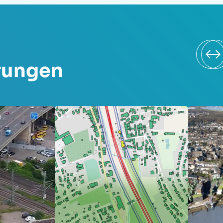
rungen