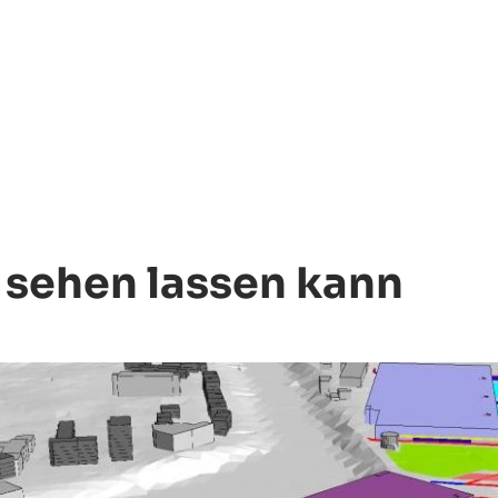
h sehen lassen kann