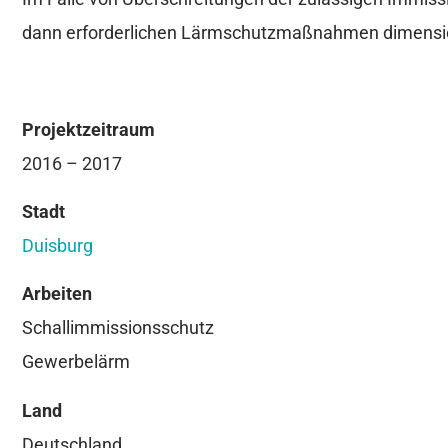
dann erforderlichen Lärmschutzmaßnahmen dimensio
Projektzeitraum
2016 – 2017
Stadt
Duisburg
Arbeiten
Schallimmissionsschutz
Gewerbelärm
Land
Deutschland