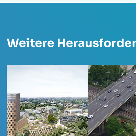
Weitere Herausforde