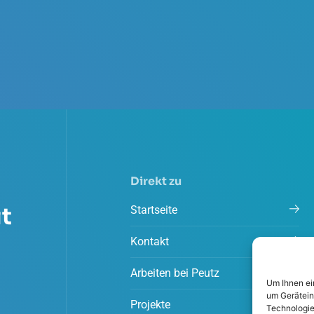
Direkt zu
t
Startseite
Kontakt
Arbeiten bei Peutz
Um Ihnen ei
um Gerätein
Projekte
Technologie