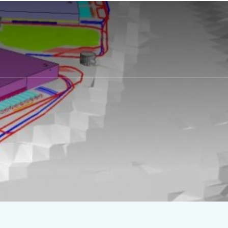
Kontakt
Arbeiten bei Peutz