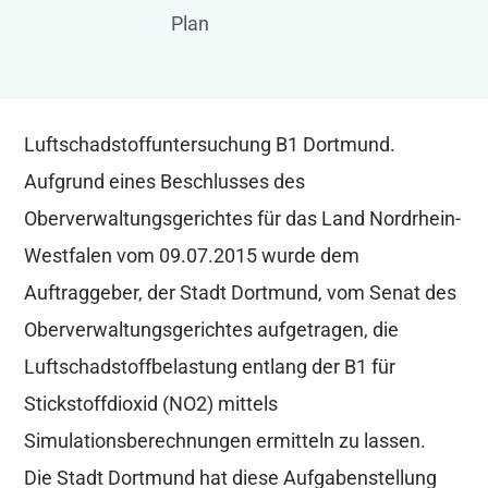
Plan
Luftschadstoffuntersuchung B1 Dortmund.
Aufgrund eines Beschlusses des
Oberverwaltungsgerichtes für das Land Nordrhein-
Westfalen vom 09.07.2015 wurde dem
Auftraggeber, der Stadt Dortmund, vom Senat des
Oberverwaltungsgerichtes aufgetragen, die
Luftschadstoffbelastung entlang der B1 für
Stickstoffdioxid (NO2) mittels
Simulationsberechnungen ermitteln zu lassen.
Die Stadt Dortmund hat diese Aufgabenstellung