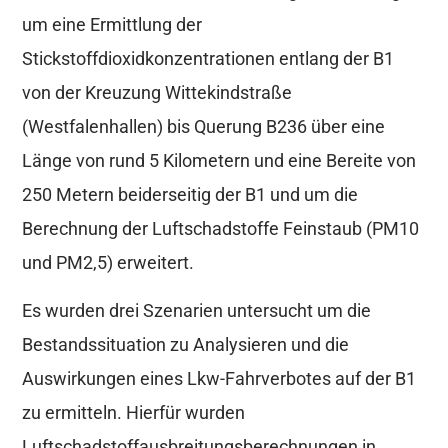
um eine Ermittlung der
Stickstoffdioxidkonzentrationen entlang der B1
von der Kreuzung Wittekindstraße
(Westfalenhallen) bis Querung B236 über eine
Länge von rund 5 Kilometern und eine Bereite von
250 Metern beiderseitig der B1 und um die
Berechnung der Luftschadstoffe Feinstaub (PM10
und PM2,5) erweitert.
Es wurden drei Szenarien untersucht um die
Bestandssituation zu Analysieren und die
Auswirkungen eines Lkw-Fahrverbotes auf der B1
zu ermitteln. Hierfür wurden
Luftschadstoffausbreitungsberechnungen in