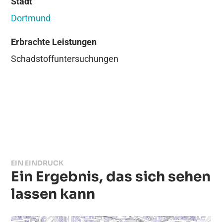
Stadt
Dortmund
Erbrachte Leistungen
Schadstoffuntersuchungen
EIN EINDRUCK
Ein Ergebnis, das sich sehen
lassen kann