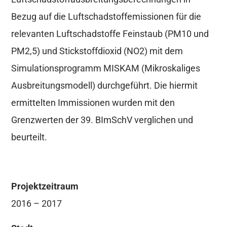
Bezug auf die Luftschadstoffemissionen für die
relevanten Luftschadstoffe Feinstaub (PM10 und
PM2,5) und Stickstoffdioxid (NO2) mit dem
Simulationsprogramm MISKAM (Mikroskaliges
Ausbreitungsmodell) durchgeführt. Die hiermit
ermittelten Immissionen wurden mit den
Grenzwerten der 39. BImSchV verglichen und
beurteilt.
Projektzeitraum
2016 – 2017