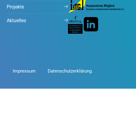
Projekte
Aktuelles
Impressum
Datenschutzerklärung