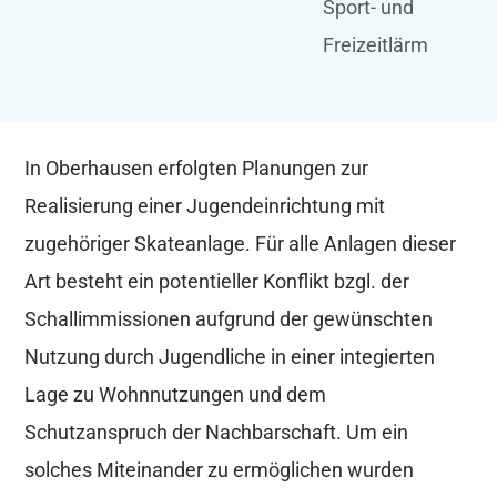
Sport- und
Freizeitlärm
In Oberhausen erfolgten Planungen zur
Realisierung einer Jugendeinrichtung mit
zugehöriger Skateanlage. Für alle Anlagen dieser
Art besteht ein potentieller Konflikt bzgl. der
Schallimmissionen aufgrund der gewünschten
Nutzung durch Jugendliche in einer integierten
Lage zu Wohnnutzungen und dem
Schutzanspruch der Nachbarschaft. Um ein
solches Miteinander zu ermöglichen wurden