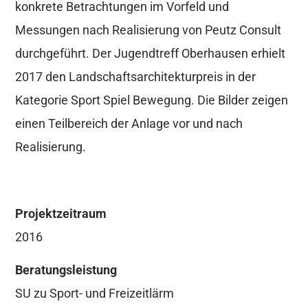
konkrete Betrachtungen im Vorfeld und
Messungen nach Realisierung von Peutz Consult
durchgeführt. Der Jugendtreff Oberhausen erhielt
2017 den Landschaftsarchitekturpreis in der
Kategorie Sport Spiel Bewegung. Die Bilder zeigen
einen Teilbereich der Anlage vor und nach
Realisierung.
Projektzeitraum
2016
Beratungsleistung
SU zu Sport- und Freizeitlärm