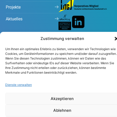
Projekte
Aktuelles
Zustimmung verwalten
Um Ihnen ein optimales Erlebnis zu bieten, verwenden wir Technologien wie
Cookies, um Geräteinformationen zu speichern und/oder darauf zuzugreifen.
Wenn Sie diesen Technologien zustimmen, können wir Daten wie das
Impressum
Datenschutzerklärung
Surfverhalten oder eindeutige IDs auf dieser Website verarbeiten. Wenn Sie
Ihre Zustimmung nicht erteilen oder zurückziehen, können bestimmte
Merkmale und Funktionen beeinträchtigt werden.
Dienste verwalten
Akzeptieren
Ablehnen