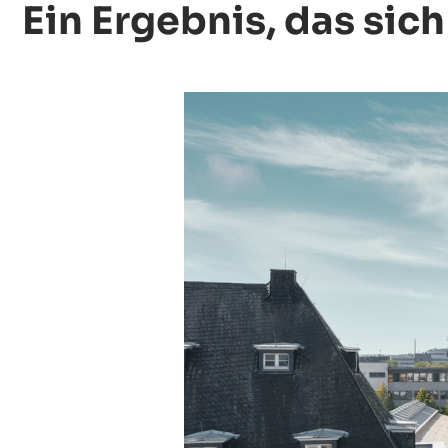
Ein Ergebnis, das sic