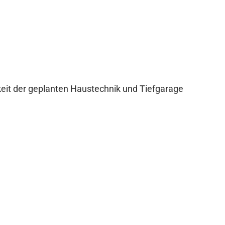
keit der geplanten Haustechnik und Tiefgarage