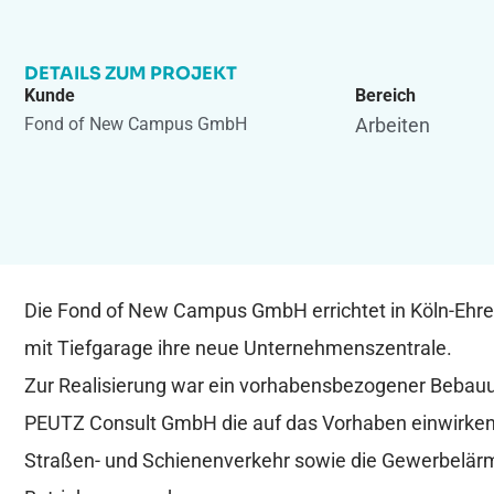
DETAILS ZUM PROJEKT
Kunde
Bereich
Fond of New Campus GmbH
Arbeiten
Die Fond of New Campus GmbH errichtet in Köln-Ehr
mit Tiefgarage ihre neue Unternehmenszentrale.
Zur Realisierung war ein vorhabensbezogener Bebauu
PEUTZ Consult GmbH die auf das Vorhaben einwirke
Straßen- und Schienenverkehr sowie die Gewerbelär