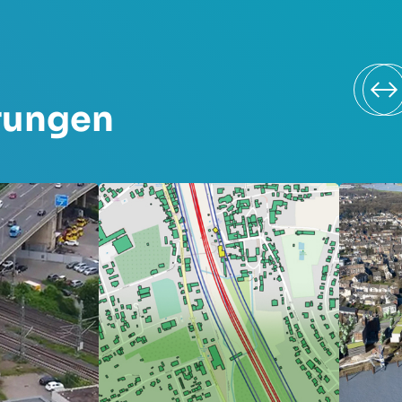
rungen