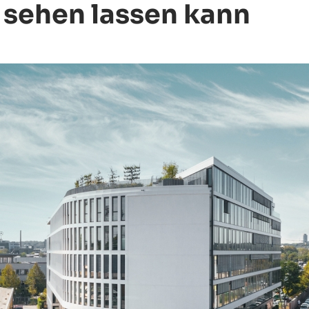
h sehen lassen kann