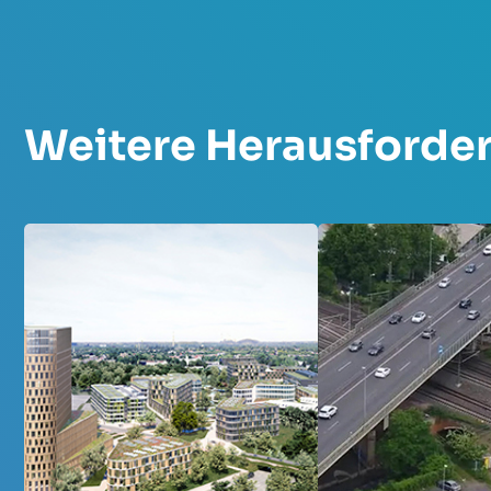
Weitere Herausforde