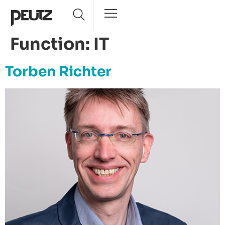
Function:
IT
Torben Richter