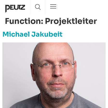
Function:
Projektleiter
Michael Jakubeit