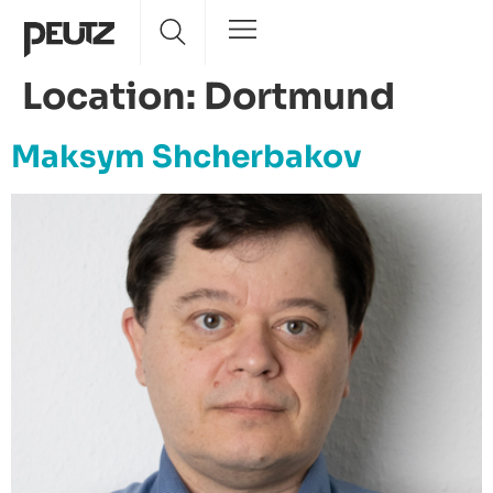
Location:
Dortmund
Maksym Shcherbakov