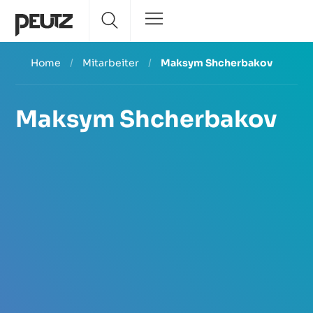
Home
/
Mitarbeiter
/
Maksym Shcherbakov
Maksym Shcherbakov