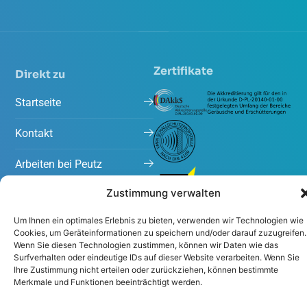
Zertifikate
Direkt zu
Startseite
Kontakt
Arbeiten bei Peutz
Zustimmung verwalten
Projekte
Um Ihnen ein optimales Erlebnis zu bieten, verwenden wir Technologien wie
Aktuelles
Cookies, um Geräteinformationen zu speichern und/oder darauf zuzugreifen.
Wenn Sie diesen Technologien zustimmen, können wir Daten wie das
Surfverhalten oder eindeutige IDs auf dieser Website verarbeiten. Wenn Sie
Ihre Zustimmung nicht erteilen oder zurückziehen, können bestimmte
Merkmale und Funktionen beeinträchtigt werden.