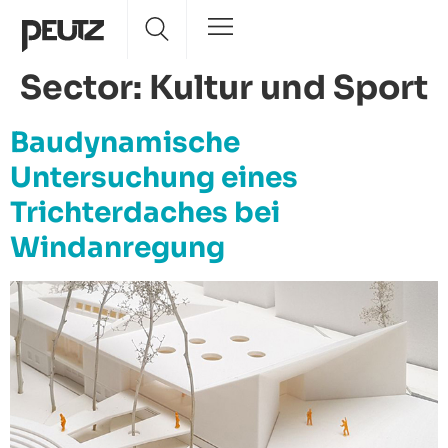
Sector:
Kultur und Sport
Baudynamische
Untersuchung eines
Trichterdaches bei
Windanregung