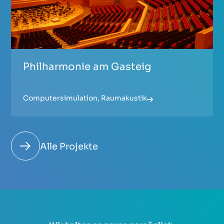
Philharmonie am Gasteig
Computersimulation
,
Raumakustik
Alle Projekte