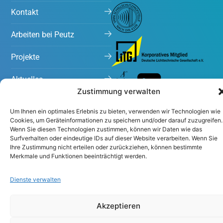
Kontakt
Arbeiten bei Peutz
Projekte
Aktuelles
Zustimmung verwalten
Um Ihnen ein optimales Erlebnis zu bieten, verwenden wir Technologien wie
Cookies, um Geräteinformationen zu speichern und/oder darauf zuzugreifen.
Wenn Sie diesen Technologien zustimmen, können wir Daten wie das
Surfverhalten oder eindeutige IDs auf dieser Website verarbeiten. Wenn Sie
Ihre Zustimmung nicht erteilen oder zurückziehen, können bestimmte
Merkmale und Funktionen beeinträchtigt werden.
Impressum
Datenschutzerklärung
Dienste verwalten
Akzeptieren