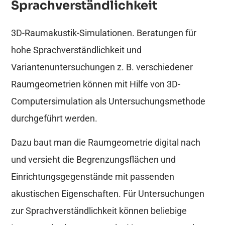
Sprachverständlichkeit
3D-Raumakustik-Simulationen. Beratungen für
hohe Sprachverständlichkeit und
Variantenuntersuchungen z. B. verschiedener
Raumgeometrien können mit Hilfe von 3D-
Computersimulation als Untersuchungsmethode
durchgeführt werden.
Dazu baut man die Raumgeometrie digital nach
und versieht die Begrenzungsflächen und
Einrichtungsgegenstände mit passenden
akustischen Eigenschaften. Für Untersuchungen
zur Sprachverständlichkeit können beliebige