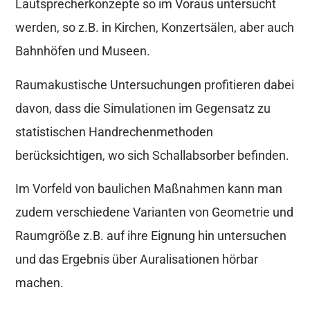
Lautsprecherkonzepte so im Voraus untersucht
werden, so z.B. in Kirchen, Konzertsälen, aber auch
Bahnhöfen und Museen.
Raumakustische Untersuchungen profitieren dabei
davon, dass die Simulationen im Gegensatz zu
statistischen Handrechenmethoden
berücksichtigen, wo sich Schallabsorber befinden.
Im Vorfeld von baulichen Maßnahmen kann man
zudem verschiedene Varianten von Geometrie und
Raumgröße z.B. auf ihre Eignung hin untersuchen
und das Ergebnis über Auralisationen hörbar
machen.