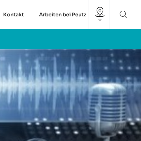
Kontakt
Arbeiten bei Peutz