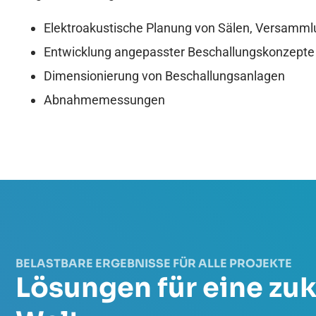
Elektroakustische Planung von Sälen, Versamm
Entwicklung angepasster Beschallungskonzepte
Dimensionierung von Beschallungsanlagen
Abnahmemessungen
BELASTBARE ERGEBNISSE FÜR ALLE PROJEKTE
Lösungen für eine zuk