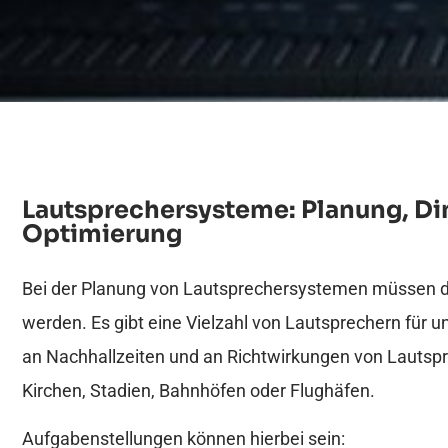
Lautsprechersysteme: Planung, Di
Optimierung
Bei der Planung von Lautsprechersystemen müssen di
werden. Es gibt eine Vielzahl von Lautsprechern für 
an Nachhallzeiten und an Richtwirkungen von Lautspre
Kirchen, Stadien, Bahnhöfen oder Flughäfen.
Aufgabenstellungen können hierbei sein: