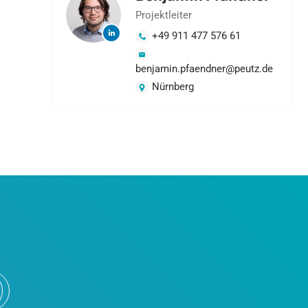
Projektleiter
+49 911 477 576 61
benjamin.pfaendner@peutz.de
Nürnberg