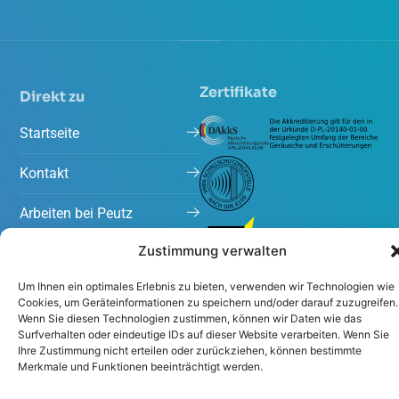
Zertifikate
Direkt zu
Startseite
Kontakt
Arbeiten bei Peutz
Zustimmung verwalten
Projekte
Um Ihnen ein optimales Erlebnis zu bieten, verwenden wir Technologien wie
Aktuelles
Cookies, um Geräteinformationen zu speichern und/oder darauf zuzugreifen.
Wenn Sie diesen Technologien zustimmen, können wir Daten wie das
Surfverhalten oder eindeutige IDs auf dieser Website verarbeiten. Wenn Sie
Ihre Zustimmung nicht erteilen oder zurückziehen, können bestimmte
Merkmale und Funktionen beeinträchtigt werden.