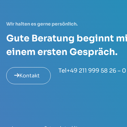
Wir halten es gerne persönlich.
Gute Beratung beginnt mi
einem ersten Gespräch.
Tel
+49 211 999 58 26 – 0
Kontakt