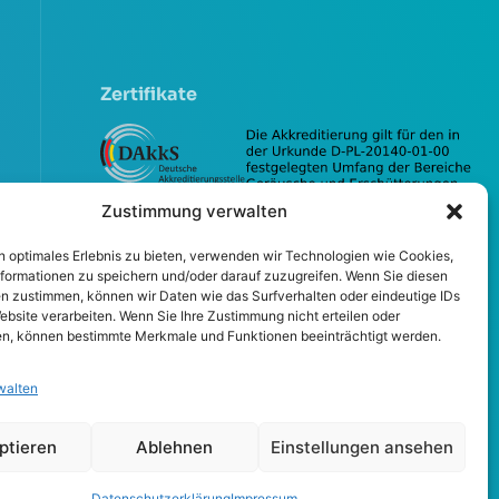
Zertifikate
Zustimmung verwalten
n optimales Erlebnis zu bieten, verwenden wir Technologien wie Cookies,
formationen zu speichern und/oder darauf zuzugreifen. Wenn Sie diesen
n zustimmen, können wir Daten wie das Surfverhalten oder eindeutige IDs
ebsite verarbeiten. Wenn Sie Ihre Zustimmung nicht erteilen oder
n, können bestimmte Merkmale und Funktionen beeinträchtigt werden.
walten
ptieren
Ablehnen
Einstellungen ansehen
Datenschutzerklärung
Impressum