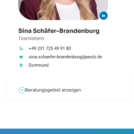
Sina Schäfer-Brandenburg
Teamleiterin
+49 231 725 49 91 80
sina.schaefer-brandenburg@peutz.de
Dortmund
Beratungsgebiet anzeigen