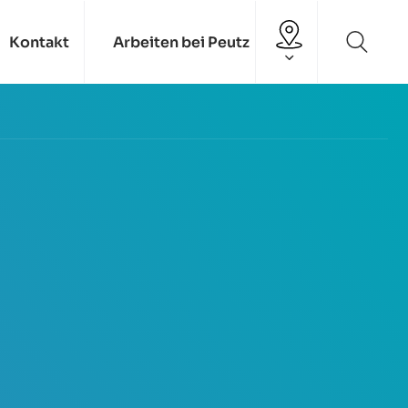
Kontakt
Arbeiten bei Peutz