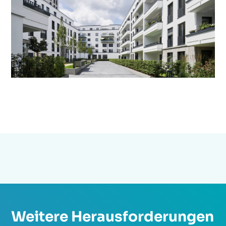
Weitere Herausforderungen