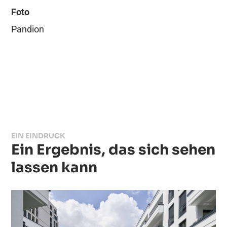
Foto
Pandion
EIN EINDRUCK
Ein Ergebnis, das sich sehen
lassen kann