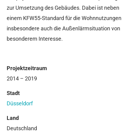
zur Umsetzung des Gebäudes. Dabei ist neben
einem KFW55-Standard für die Wohnnutzungen
insbesondere auch die Außenlärmsituation von
besonderem Interesse.
Projektzeitraum
2014 – 2019
Stadt
Düsseldorf
Land
Deutschland