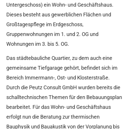
Untergeschoss) ein Wohn- und Geschäftshaus.
Dieses besteht aus gewerblichen Flächen und
Großtagespflege im Erdgeschoss,
Gruppenwohnungen im 1. und 2. OG und
Wohnungen im 3. bis 5. OG.
Das städtebauliche Quartier, zu dem auch eine
gemeinsame Tiefgarage gehört, befindet sich im
Bereich Immermann-, Ost- und Klosterstraße.
Durch die Peutz Consult GmbH wurden bereits die
schalltechnischen Themen für den Bebauungsplan
bearbeitet. Für das Wohn- und Geschäftshaus
erfolgt nun die Beratung zur thermischen
Bauphysik und Bauakustik von der Vorplanung bis