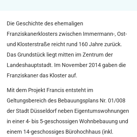
Die Geschichte des ehemaligen
Franziskanerklosters zwischen Immermann-, Ost-
und Klosterstraße reicht rund 160 Jahre zurück.
Das Grundstück liegt mitten im Zentrum der
Landeshauptstadt. Im November 2014 gaben die
Franziskaner das Kloster auf.
Mit dem Projekt Francis entsteht im
Geltungsbereich des Bebauungsplans Nr. 01/008
der Stadt Düsseldorf neben Eigentumswohnungen
in einer 4- bis 5-geschossigen Wohnbebauung und
einem 14-geschossiges Bürohochhaus (inkl.