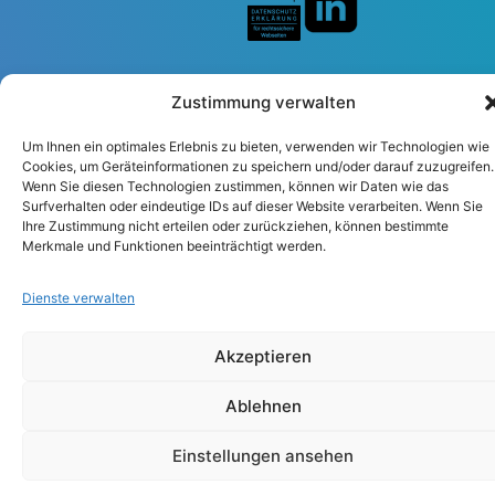
Zustimmung verwalten
Um Ihnen ein optimales Erlebnis zu bieten, verwenden wir Technologien wie
Cookies, um Geräteinformationen zu speichern und/oder darauf zuzugreifen.
Impressum
Datenschutzerklärung
Wenn Sie diesen Technologien zustimmen, können wir Daten wie das
Surfverhalten oder eindeutige IDs auf dieser Website verarbeiten. Wenn Sie
Ihre Zustimmung nicht erteilen oder zurückziehen, können bestimmte
Merkmale und Funktionen beeinträchtigt werden.
Dienste verwalten
Akzeptieren
Ablehnen
Einstellungen ansehen