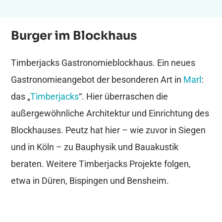
Burger im Blockhaus
Timberjacks Gastronomieblockhaus. Ein neues
Gastronomieangebot der besonderen Art in
Marl
:
das „
Timberjacks
“. Hier überraschen die
außergewöhnliche Architektur und Einrichtung des
Blockhauses. Peutz hat hier – wie zuvor in Siegen
und in Köln – zu Bauphysik und Bauakustik
beraten. Weitere Timberjacks Projekte folgen,
etwa in Düren, Bispingen und Bensheim.