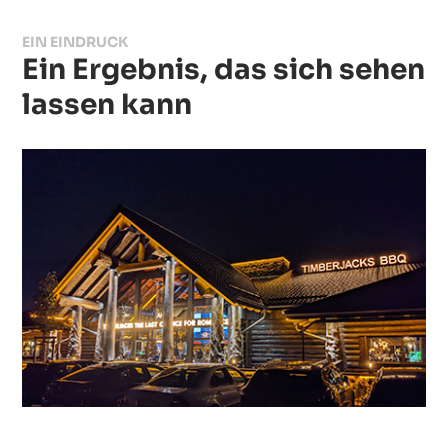
EIN EINDRUCK
Ein Ergebnis, das sich sehen
lassen kann