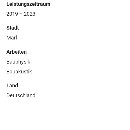
Leistungszeitraum
2019 – 2023
Stadt
Marl
Arbeiten
Bauphysik
Bauakustik
Land
Deutschland