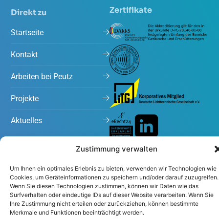
Zertifikate
Direkt zu
Startseite
Kontakt
Arbeiten bei Peutz
Projekte
Aktuelles
Zustimmung verwalten
Um Ihnen ein optimales Erlebnis zu bieten, verwenden wir Technologien wie
Cookies, um Geräteinformationen zu speichern und/oder darauf zuzugreifen.
Wenn Sie diesen Technologien zustimmen, können wir Daten wie das
Surfverhalten oder eindeutige IDs auf dieser Website verarbeiten. Wenn Sie
Impressum
Datenschutzerklärung
Ihre Zustimmung nicht erteilen oder zurückziehen, können bestimmte
Merkmale und Funktionen beeinträchtigt werden.