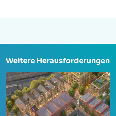
Weitere Herausforderungen