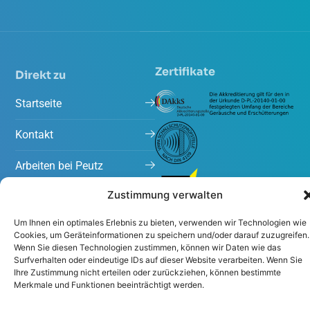
Zertifikate
Direkt zu
Startseite
Kontakt
Arbeiten bei Peutz
Zustimmung verwalten
Projekte
Um Ihnen ein optimales Erlebnis zu bieten, verwenden wir Technologien wie
Aktuelles
Cookies, um Geräteinformationen zu speichern und/oder darauf zuzugreifen.
Wenn Sie diesen Technologien zustimmen, können wir Daten wie das
Surfverhalten oder eindeutige IDs auf dieser Website verarbeiten. Wenn Sie
Ihre Zustimmung nicht erteilen oder zurückziehen, können bestimmte
Merkmale und Funktionen beeinträchtigt werden.