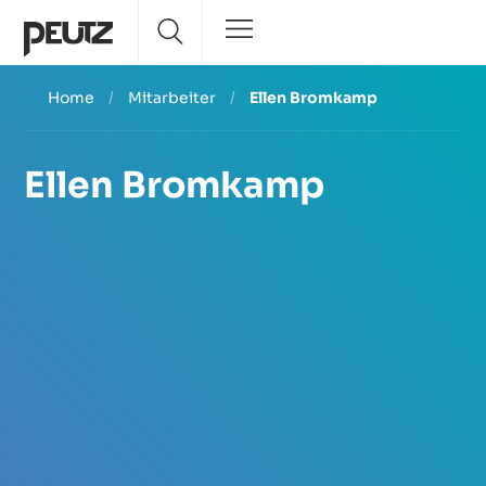
Home
/
Mitarbeiter
/
Ellen Bromkamp
Ellen Bromkamp