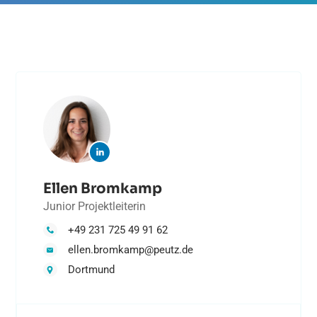
Ellen Bromkamp
Junior Projektleiterin
+49 231 725 49 91 62
ellen.bromkamp@peutz.de
Dortmund